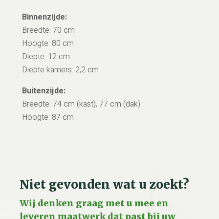
Binnenzijde:
Breedte: 70 cm
Hoogte: 80 cm
Diepte: 12 cm
Diepte kamers: 2,2 cm
Buitenzijde:
Breedte: 74 cm (kast), 77 cm (dak)
Hoogte: 87 cm
Niet gevonden wat u zoekt?
Wij denken graag met u mee en
leveren maatwerk dat past bij uw