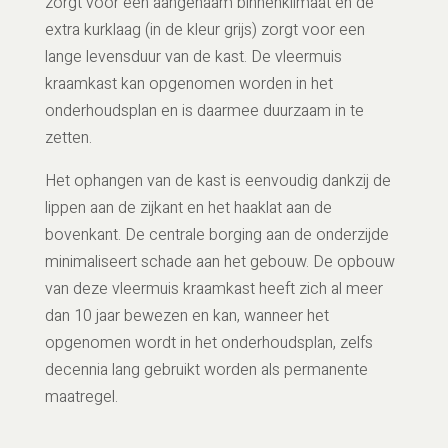
zorgt voor een aangenaam binnenklimaat en de
extra kurklaag (in de kleur grijs) zorgt voor een
lange levensduur van de kast. De vleermuis
kraamkast kan opgenomen worden in het
onderhoudsplan en is daarmee duurzaam in te
zetten.
Het ophangen van de kast is eenvoudig dankzij de
lippen aan de zijkant en het haaklat aan de
bovenkant. De centrale borging aan de onderzijde
minimaliseert schade aan het gebouw. De opbouw
van deze vleermuis kraamkast heeft zich al meer
dan 10 jaar bewezen en kan, wanneer het
opgenomen wordt in het onderhoudsplan, zelfs
decennia lang gebruikt worden als permanente
maatregel.