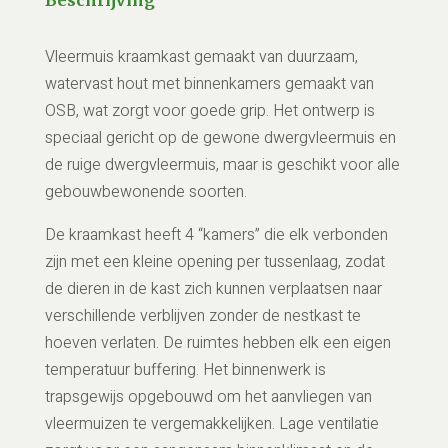
Vleermuis kraamkast gemaakt van duurzaam,
watervast hout met binnenkamers gemaakt van
OSB, wat zorgt voor goede grip. Het ontwerp is
speciaal gericht op de gewone dwergvleermuis en
de ruige dwergvleermuis, maar is geschikt voor alle
gebouwbewonende soorten.
De kraamkast heeft 4 “kamers” die elk verbonden
zijn met een kleine opening per tussenlaag, zodat
de dieren in de kast zich kunnen verplaatsen naar
verschillende verblijven zonder de nestkast te
hoeven verlaten. De ruimtes hebben elk een eigen
temperatuur buffering. Het binnenwerk is
trapsgewijs opgebouwd om het aanvliegen van
vleermuizen te vergemakkelijken. Lage ventilatie