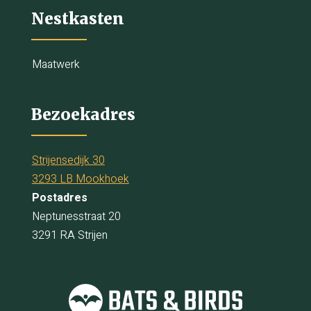
Nestkasten
Maatwerk
Bezoekadres
Strijensedijk 30
3293 LB Mookhoek
Postadres
Neptunesstraat 20
3291 RA Strijen