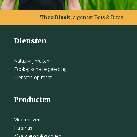
Theo Blaak,
eigenaar Bats & Birds
Diensten
Natuurvrij maken
Ecologische begeleiding
Diensten op maat
Producten
Vleermuizen
Huismus
Maatwerkoplossingen