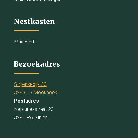
Nestkasten
Maatwerk
Bezoekadres
Strijensedijk 30
3293 LB Mookhoek
Postadres
Neptunesstraat 20
3291 RA Strijen