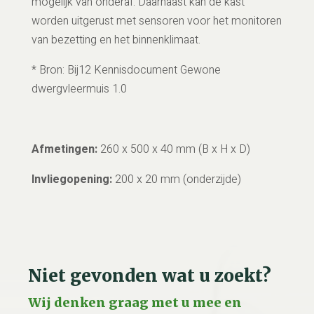
mogelijk van onderaf. Daarnaast kan de kast
worden uitgerust met sensoren voor het monitoren
van bezetting en het binnenklimaat.
* Bron: Bij12 Kennisdocument Gewone
dwergvleermuis 1.0
Afmetingen:
260 x 500 x 40 mm (B x H x D)
Invliegopening:
200 x 20 mm (onderzijde)
Niet gevonden wat u zoekt?
Wij denken graag met u mee en