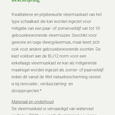
Kwalitatieve en prijsbewuste vleermuiskast van het
type schaalkast die kan worden ingezet voor
mitigatie van een paar- of zomerverblijf van tot 10
gebouwbewonende vleermuizen. Geschikt voor
gewone en ruige dwergvleermuis, maar leent zich
ook voor andere gebouwbewonende soorten. De
kast voldoet aan de BIJ12 norm voor een
enkellaags vleermuiskast en kan als mitigerende
maatregel worden ingezet als zomer- of paarverblijf
indien dit vanuit de Wet natuurbescherming vereist
is bij renovatie-, verduurzaming- en
sloopprojecten.*
Materiaal en onderhoud
De vleermuiskast is vervaardigd van watervast