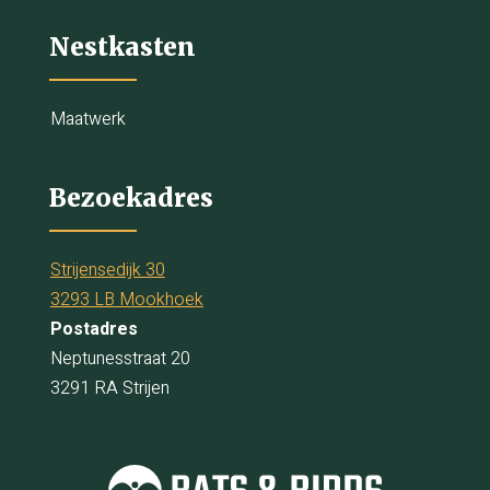
Nestkasten
Maatwerk
Bezoekadres
Strijensedijk 30
3293 LB Mookhoek
Postadres
Neptunesstraat 20
3291 RA Strijen