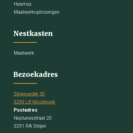
Huismus
Maatwerkoplossingen
Nestkasten
Maatwerk
Bezoekadres
Strijensedijk 30
3293 LB Mookhoek
Postadres
Neptunesstraat 20
3291 RA Strijen