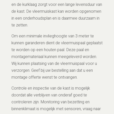
en de kurklaag zorgt voor een lange levensduur van
de kast. De vleermuiskast kan worden opgenomen
in een onderhoudsplan en is daarmee duurzaam in
te zetten.
Om een minimale invlieghoogte van 3 meter te
kunnen garanderen dient de vleermuispaal geplaatst
te worden op een houten paal. Deze paal en
montagemateriaal kunnen meegeleverd worden.
Wij kunnen plaatsing van de vleermuispaal voor u
verzorgen. Geef bij uw bestelling aan dat u een
montage offerte wenst te ontvangen.
Controle en inspectie van de kast is mogelijk
doordat alle verblijven van onderaf goed te
controleren zijn. Monitoring van bezetting en
binnenklimaat is mogelijk met sensoren, vraag naar