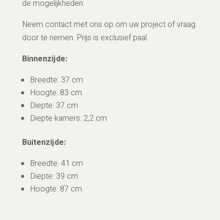
de mogelijkheden.
Neem contact met ons op om uw project of vraag
door te nemen. Prijs is exclusief paal.
Binnenzijde:
Breedte: 37 cm
Hoogte: 83 cm
Diepte: 37 cm
Diepte kamers: 2,2 cm
Buitenzijde:
Breedte: 41 cm
Diepte: 39 cm
Hoogte: 87 cm