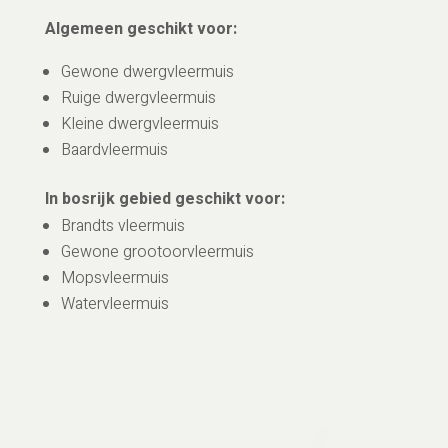
Algemeen geschikt voor:
Gewone dwergvleermuis
Ruige dwergvleermuis
Kleine dwergvleermuis
Baardvleermuis
In bosrijk gebied geschikt voor:
Brandts vleermuis
Gewone grootoorvleermuis
Mopsvleermuis
Watervleermuis